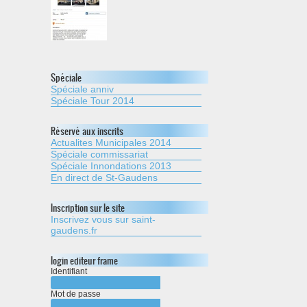
Spéciale
Spéciale anniv
Spéciale Tour 2014
Réservé aux inscrits
Actualites Municipales 2014
Spéciale commissariat
Spéciale Innondations 2013
En direct de St-Gaudens
Inscription sur le site
Inscrivez vous sur saint-
gaudens.fr
login editeur frame