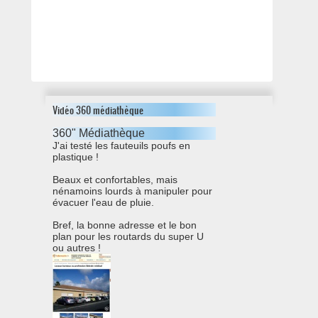
Vidéo 360 médiathèque
360" Médiathèque
J'ai testé les fauteuils poufs en
plastique !
Beaux et confortables, mais
nénamoins lourds à manipuler pour
évacuer l'eau de pluie.
Bref, la bonne adresse et le bon
plan pour les routards du super U
ou autres !