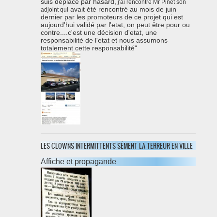
suis déplacé par hasard,
j'ai rencontré Mr Pinet son
avait été rencontré au mois de juin
adjoint qui
dernier par les promoteurs de ce projet qui est
aujourd'hui validé par l'etat; on peut être pour ou
contre....c'est une décision d'etat, une
responsabilité de l'etat et nous assumons
totalement cette responsabilité"
LES CLOWNS INTERMITTENTS SÉMENT LA TERREUR EN VILLE
Affiche et propagande