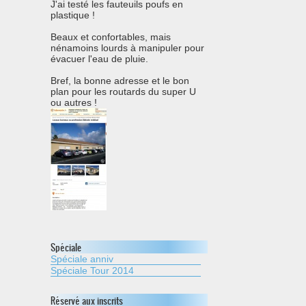
J'ai testé les fauteuils poufs en
plastique !
Beaux et confortables, mais
nénamoins lourds à manipuler pour
évacuer l'eau de pluie.
Bref, la bonne adresse et le bon
plan pour les routards du super U
ou autres !
Spéciale
Spéciale anniv
Spéciale Tour 2014
Réservé aux inscrits