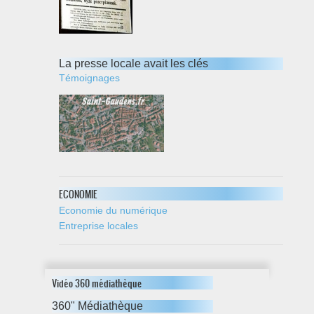
La presse locale avait les clés
Témoignages
ECONOMIE
Economie du numérique
Entreprise locales
Vidéo 360 médiathèque
360" Médiathèque