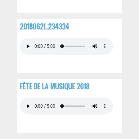
20180621_234334
FÊTE DE LA MUSIQUE 2018