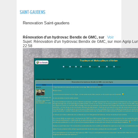
SAINT-GAUDENS
Renovation Saint-gaudens
Rénovation d'un hydrovac Bendix de GMC, sur
Voir
Sujet: Rénovation d'un hydrovac Bendix de GMC, sur mon Agrip Lu
22:58