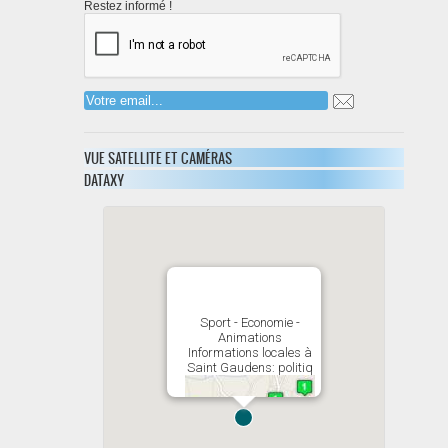
Restez informé !
VUE SATELLITE ET CAMÉRAS
DATAXY
Sport - Economie -
Animations
Informations locales à
Saint Gaudens: politiq