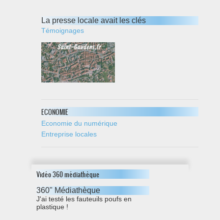
La presse locale avait les clés
Témoignages
ECONOMIE
Economie du numérique
Entreprise locales
Vidéo 360 médiathèque
360" Médiathèque
J'ai testé les fauteuils poufs en
plastique !