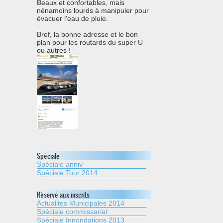
Beaux et confortables, mais
nénamoins lourds à manipuler pour
évacuer l'eau de pluie.
Bref, la bonne adresse et le bon
plan pour les routards du super U
ou autres !
Spéciale
Spéciale anniv
Spéciale Tour 2014
Réservé aux inscrits
Actualites Municipales 2014
Spéciale commissariat
Spéciale Innondations 2013