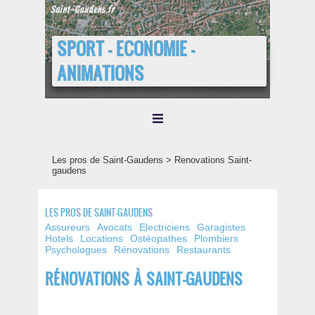
SPORT - ECONOMIE -
ANIMATIONS
Les pros de Saint-Gaudens > Renovations Saint-
gaudens
LES PROS DE SAINT-GAUDENS
Assureurs
Avocats
Electriciens
Garagistes
Hotels
Locations
Ostéopathes
Plombiers
Psychologues
Rénovations
Restaurants
RÉNOVATIONS À SAINT-GAUDENS