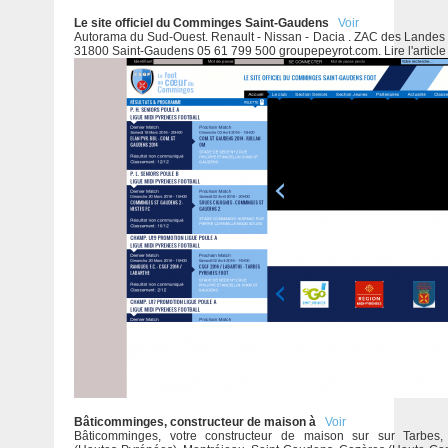
Le site officiel du Comminges Saint-Gaudens
Voir
Autorama du Sud-Ouest. Renault - Nissan - Dacia . ZAC des Landes
31800 Saint-Gaudens 05 61 799 500 groupepeyrot.com. Lire l'article
Bâticomminges, constructeur de maison à
Voir
Bâticomminges, votre constructeur de maison sur sur Tarbes