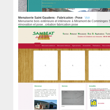
Menuiserie Saint Gaudens - Fabrication - Pose
Voir
Menuiserie bois extérieure et intérieure à Miramont de Comminges
rénovation et pose...création fabrication pose