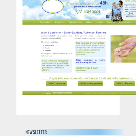
NEWSLETTER