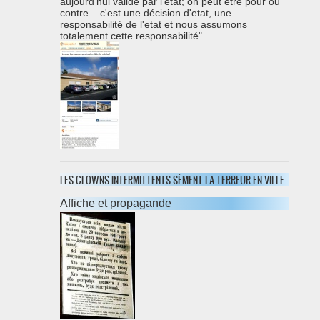
aujourd'hui validé par l'etat; on peut être pour ou
contre....c'est une décision d'etat, une
responsabilité de l'etat et nous assumons
totalement cette responsabilité"
LES CLOWNS INTERMITTENTS SÉMENT LA TERREUR EN VILLE
Affiche et propagande