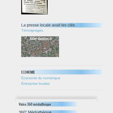
La presse locale avait les clés
Témoignages
ECONOMIE
Economie du numérique
Entreprise locales
Vidéo 360 médiathèque
360" Médiathèque