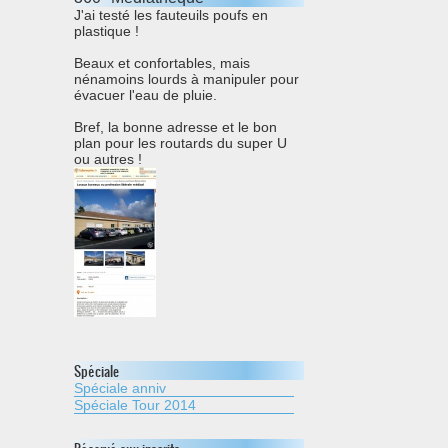
J'ai testé les fauteuils poufs en
plastique !
Beaux et confortables, mais
nénamoins lourds à manipuler pour
évacuer l'eau de pluie.
Bref, la bonne adresse et le bon
plan pour les routards du super U
ou autres !
Spéciale
Spéciale anniv
Spéciale Tour 2014