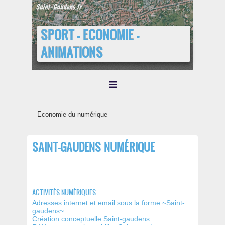
SPORT - ECONOMIE -
ANIMATIONS
Economie du numérique
SAINT-GAUDENS NUMÉRIQUE
ACTIVITÉS NUMÉRIQUES
Adresses internet et email sous la forme ~Saint-
gaudens~
Création conceptuelle Saint-gaudens