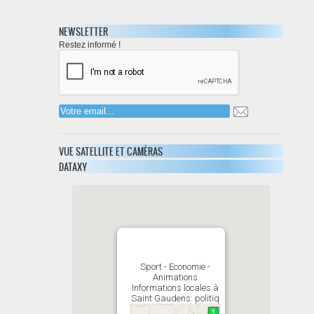
NEWSLETTER
Restez informé !
VUE SATELLITE ET CAMÉRAS
DATAXY
Sport - Economie -
Animations
Informations locales à
Saint Gaudens: politiq