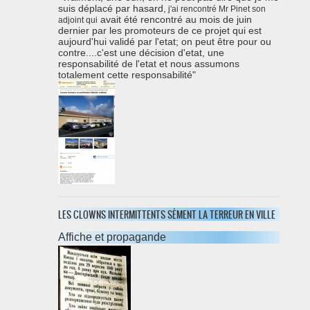
suis déplacé par hasard,
j'ai rencontré Mr Pinet son
avait été rencontré au mois de juin
adjoint qui
dernier par les promoteurs de ce projet qui est
aujourd'hui validé par l'etat; on peut être pour ou
contre....c'est une décision d'etat, une
responsabilité de l'etat et nous assumons
totalement cette responsabilité"
LES CLOWNS INTERMITTENTS SÉMENT LA TERREUR EN VILLE
Affiche et propagande