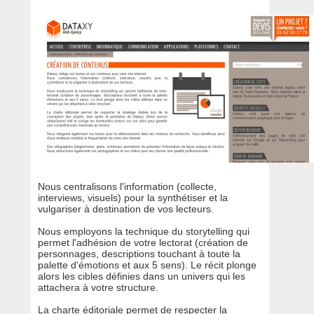
Nous centralisons l'information (collecte,
interviews, visuels) pour la synthétiser et la
vulgariser à destination de vos lecteurs.
Nous employons la technique du storytelling qui
permet l'adhésion de votre lectorat (création de
personnages, descriptions touchant à toute la
palette d'émotions et aux 5 sens). Le récit plonge
alors les cibles définies dans un univers qui les
attachera à votre structure.
La charte éditoriale permet de respecter la