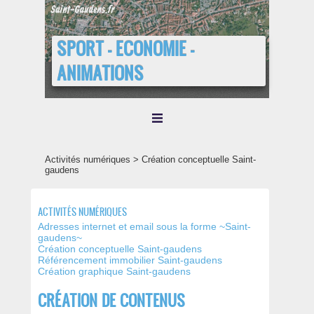
SPORT - ECONOMIE -
ANIMATIONS
Activités numériques > Création conceptuelle Saint-
gaudens
ACTIVITÉS NUMÉRIQUES
Adresses internet et email sous la forme ~Saint-
gaudens~
Création conceptuelle Saint-gaudens
Référencement immobilier Saint-gaudens
Création graphique Saint-gaudens
CRÉATION DE CONTENUS