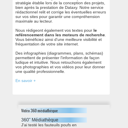
stratégie établie lors de la conception des projets,
bien après la prestation de Dataxy. Notre service
rédactionnel relit et corrige les éventuelles erreurs
sur vos sites pour garantir une compréhension
maximale au lecteur.
Nous rédigeont également vos textes pour
le
reférencement dans les moteurs de recherche
.
Vous bénéficiez ainsi d'une meilleure visibilité et
fréquentation de votre site internet.
Des infographies (diagrammes, plans, schémas)
permettent de présenter l'information de façon
ludique et intuitive. Nous retouchons également
vos photographies et vos vidéos pour leur donner
une qualité professionnelle.
En savoir +
Vidéo 360 médiathèque
360" Médiathèque
J'ai testé les fauteuils poufs en