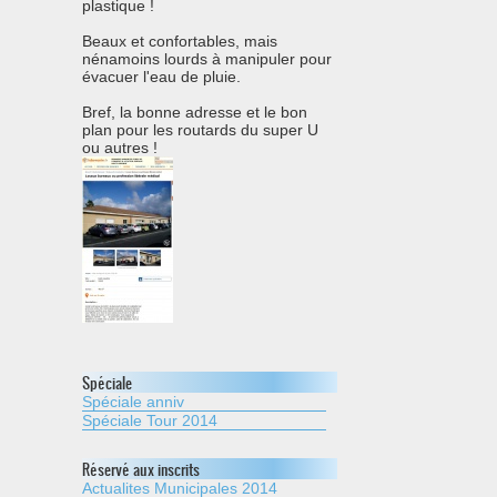
plastique !
Beaux et confortables, mais
nénamoins lourds à manipuler pour
évacuer l'eau de pluie.
Bref, la bonne adresse et le bon
plan pour les routards du super U
ou autres !
Spéciale
Spéciale anniv
Spéciale Tour 2014
Réservé aux inscrits
Actualites Municipales 2014