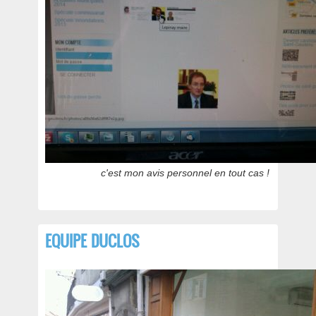
c'est mon avis personnel en tout cas !
EQUIPE DUCLOS