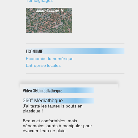
Témoignages
ECONOMIE
Economie du numérique
Entreprise locales
Vidéo 360 médiathèque
360" Médiathèque
J'ai testé les fauteuils poufs en
plastique !
Beaux et confortables, mais
nénamoins lourds à manipuler pour
évacuer l'eau de pluie.