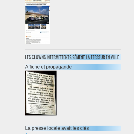
LES CLOWNS INTERMITTENTS SÉMENT LA TERREUR EN VILLE
Affiche et propagande
La presse locale avait les clés