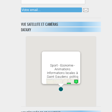
VUE SATELLITE ET CAMÉRAS
DATAXY
Sport - Economie -
Animations
Informations locales à
Saint Gaudens: politiq