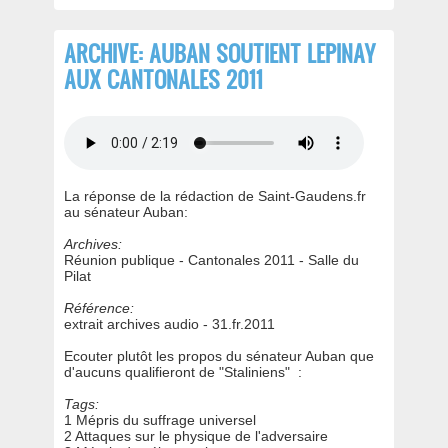
ARCHIVE: AUBAN SOUTIENT LEPINAY
AUX CANTONALES 2011
La réponse de la rédaction de Saint-Gaudens.fr
au sénateur Auban:
Archives:
Réunion publique - Cantonales 2011 - Salle du
Pilat
Référence:
extrait archives audio - 31.fr.2011
Ecouter plutôt les propos du sénateur Auban que
d'aucuns qualifieront de "Staliniens" :
Tags:
1 Mépris du suffrage universel
2 Attaques sur le physique de l'adversaire