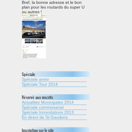
Bref, la bonne adresse et le bon
plan pour les routards du super U
ou autres !
Spéciale
Spéciale anniv
Spéciale Tour 2014
Réservé aux inscrits
Actualites Municipales 2014
Spéciale commissariat
Spéciale Innondations 2013
En direct de St-Gaudens
Inscription sur le site